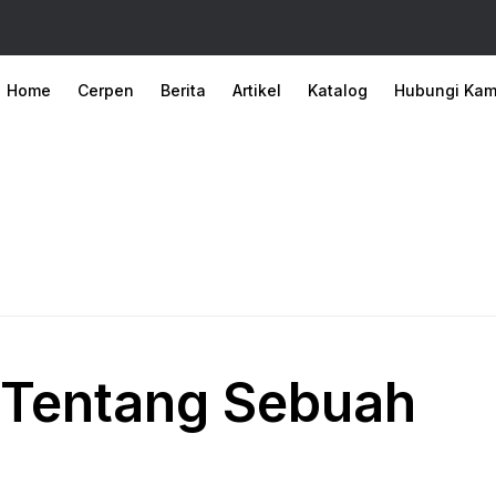
Home
Cerpen
Berita
Artikel
Katalog
Hubungi Kam
 Tentang Sebuah