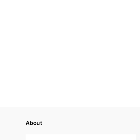
About