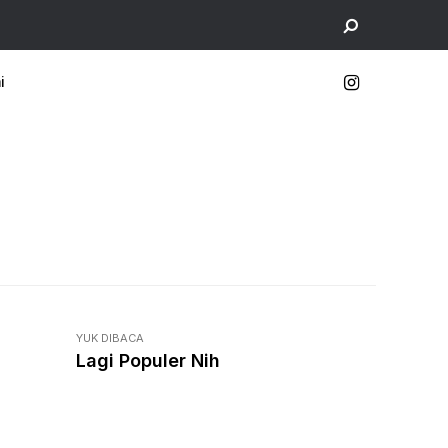
i
YUK DIBACA
Lagi Populer Nih