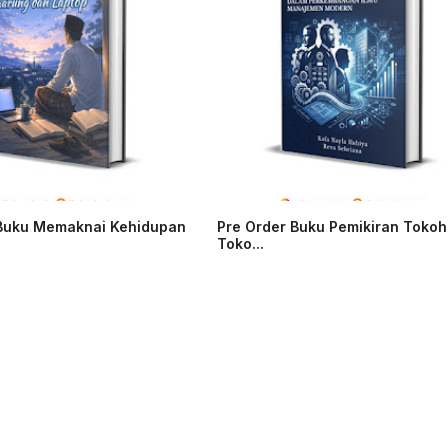
 Buku Memaknai Kehidupan
Pre Order Buku Pemikiran Tokoh
Toko...