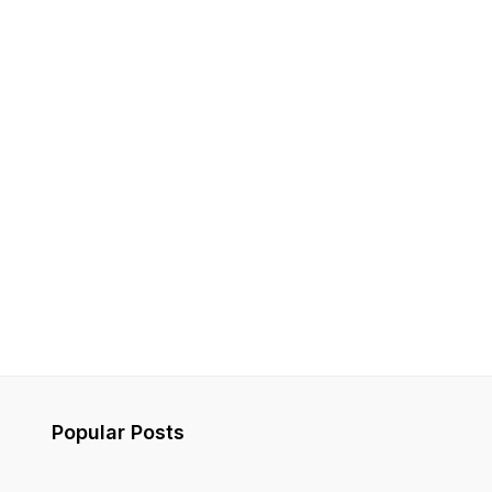
Popular Posts