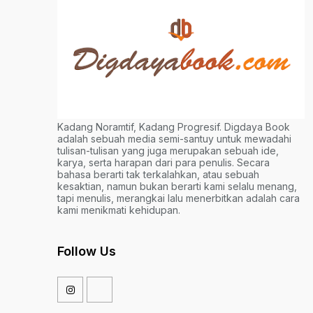
Kadang Noramtif, Kadang Progresif. Digdaya Book
adalah sebuah media semi-santuy untuk mewadahi
tulisan-tulisan yang juga merupakan sebuah ide,
karya, serta harapan dari para penulis. Secara
bahasa berarti tak terkalahkan, atau sebuah
kesaktian, namun bukan berarti kami selalu menang,
tapi menulis, merangkai lalu menerbitkan adalah cara
kami menikmati kehidupan.
Follow Us