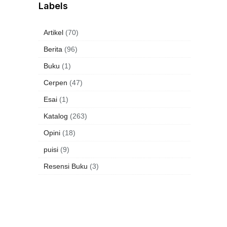
Labels
Artikel
(70)
Berita
(96)
Buku
(1)
Cerpen
(47)
Esai
(1)
Katalog
(263)
Opini
(18)
puisi
(9)
Resensi Buku
(3)