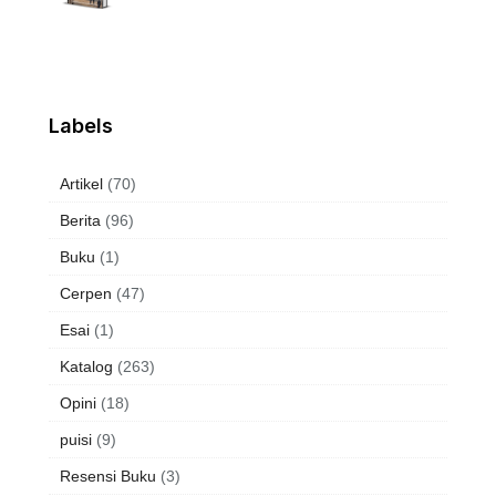
Labels
Artikel
(70)
Berita
(96)
Buku
(1)
Cerpen
(47)
Esai
(1)
Katalog
(263)
Opini
(18)
puisi
(9)
Resensi Buku
(3)