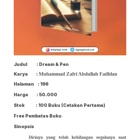
Judul
: Dream & Pen
Karya
:
Muhammad Zafri Abdullah Fadhlan
Halaman
: 196
Harga
: 50.000
Stok
: 100 Buku (Cetakan Pertama)
Free Pembatas Buku
Sinopsis
Dirinya yang telah kehilangan segalanya saat