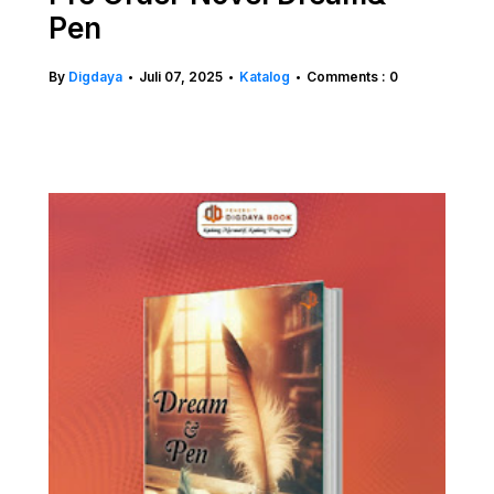
Pen
By
Digdaya
Juli 07, 2025
Katalog
Comments : 0
•
•
•