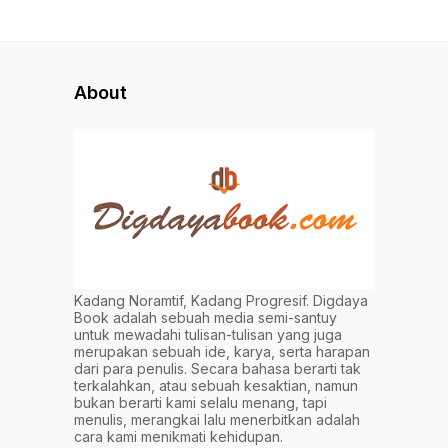
About
Kadang Noramtif, Kadang Progresif. Digdaya
Book adalah sebuah media semi-santuy
untuk mewadahi tulisan-tulisan yang juga
merupakan sebuah ide, karya, serta harapan
dari para penulis. Secara bahasa berarti tak
terkalahkan, atau sebuah kesaktian, namun
bukan berarti kami selalu menang, tapi
menulis, merangkai lalu menerbitkan adalah
cara kami menikmati kehidupan.