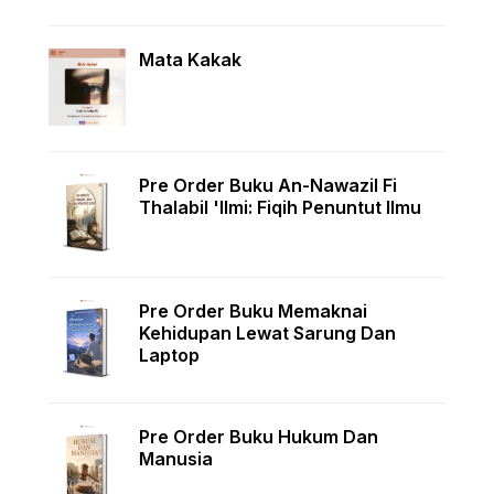
Mata Kakak
Pre Order Buku An-Nawazil Fi
Thalabil 'Ilmi: Fiqih Penuntut Ilmu
Pre Order Buku Memaknai
Kehidupan Lewat Sarung Dan
Laptop
Pre Order Buku Hukum Dan
Manusia