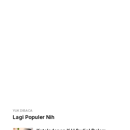
YUK DIBACA
Lagi Populer Nih