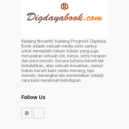
Kadang Noramtif, Kadang Progresif. Digdaya
Book adalah sebuah media semi-santuy
untuk mewadahi tulisan-tulisan yang juga
merupakan sebuah ide, karya, serta harapan
dari para penulis. Secara bahasa berarti tak
terkalahkan, atau sebuah kesaktian, namun
bukan berarti kami selalu menang, tapi
menulis, merangkai lalu menerbitkan adalah
cara kami menikmati kehidupan.
Follow Us