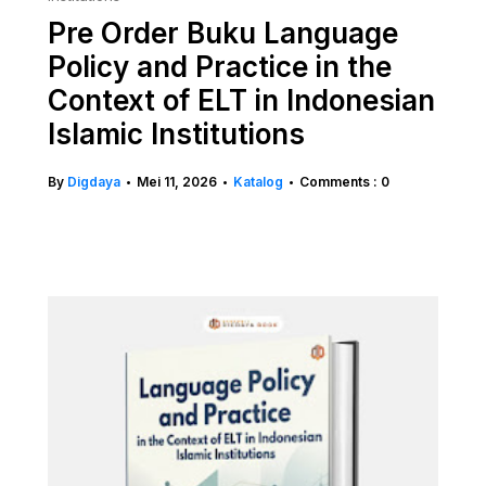
Pre Order Buku Language
Policy and Practice in the
Context of ELT in Indonesian
Islamic Institutions
By
Digdaya
Mei 11, 2026
Katalog
Comments : 0
•
•
•