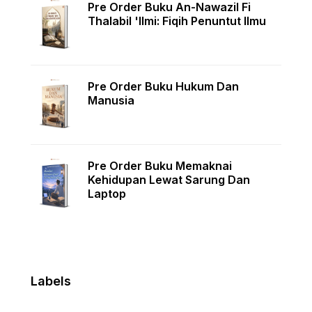
Pre Order Buku An-Nawazil Fi
Thalabil 'Ilmi: Fiqih Penuntut Ilmu
Pre Order Buku Hukum Dan
Manusia
Pre Order Buku Memaknai
Kehidupan Lewat Sarung Dan
Laptop
Labels