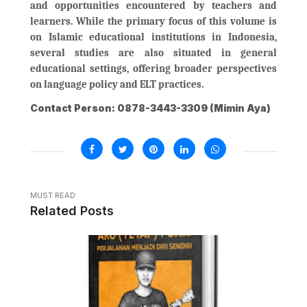
and opportunities encountered by teachers and
learners. While the primary focus of this volume is
on Islamic educational institutions in Indonesia,
several studies are also situated in general
educational settings, offering broader perspectives
on language policy and ELT practices.
Contact Person: 0878-3443-3309 (Mimin Aya)
MUST READ
Related Posts