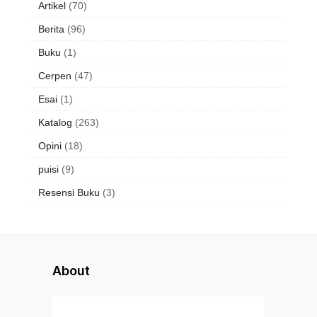
Artikel
(70)
Berita
(96)
Buku
(1)
Cerpen
(47)
Esai
(1)
Katalog
(263)
Opini
(18)
puisi
(9)
Resensi Buku
(3)
About