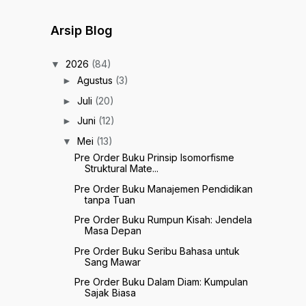
Arsip Blog
2026
(84)
▼
Agustus
(3)
►
Juli
(20)
►
Juni
(12)
►
Mei
(13)
▼
Pre Order Buku Prinsip Isomorfisme
Struktural Mate...
Pre Order Buku Manajemen Pendidikan
tanpa Tuan
Pre Order Buku Rumpun Kisah: Jendela
Masa Depan
Pre Order Buku Seribu Bahasa untuk
Sang Mawar
Pre Order Buku Dalam Diam: Kumpulan
Sajak Biasa