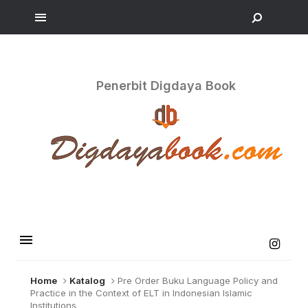
Penerbit Digdaya Book
Home
Katalog
Pre Order Buku Language Policy and
Practice in the Context of ELT in Indonesian Islamic
Institutions