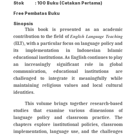
Stok
: 100 Buku (Cetakan Pertama)
Free Pembatas Buku
Sinopsis
This book is presented as an academic
English Language Teaching
contribution to the field of
(ELT), with a particular focus on language policy and
its implementation in Indonesian Islamic
educational institutions. As English continues to play
an increasingly significant role in global
communication, educational institutions are
challenged to integrate it meaningfully while
maintaining religious values and local cultural
identities.
This volume brings together research-based
studies that examine various dimensions of
language policy and classroom practice. The
chapters explore institutional policies, classroom
implementation, language use, and the challenges