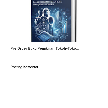
Pre Order Buku Pemikiran Tokoh-Toko...
Posting Komentar