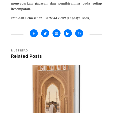
menyebarkan gagasan dan pemikirannya pada setiap
kesempatan.
Info dan Pemesanan: 087834433309 (Digdaya Book)
MUST READ
Related Posts