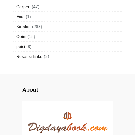
Cerpen
(47)
Esai
(1)
Katalog
(263)
Opini
(18)
puisi
(9)
Resensi Buku
(3)
About