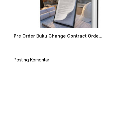
Pre Order Buku Change Contract Orde...
Posting Komentar