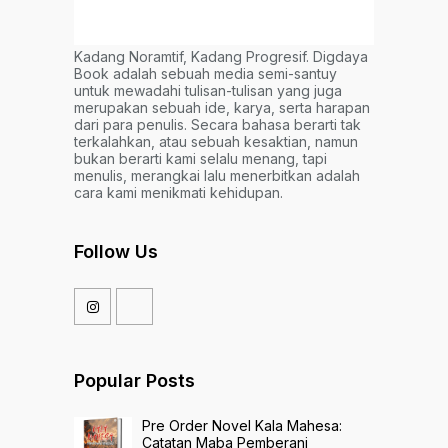
Kadang Noramtif, Kadang Progresif. Digdaya
Book adalah sebuah media semi-santuy
untuk mewadahi tulisan-tulisan yang juga
merupakan sebuah ide, karya, serta harapan
dari para penulis. Secara bahasa berarti tak
terkalahkan, atau sebuah kesaktian, namun
bukan berarti kami selalu menang, tapi
menulis, merangkai lalu menerbitkan adalah
cara kami menikmati kehidupan.
Follow Us
Popular Posts
Pre Order Novel Kala Mahesa:
Catatan Maba Pemberani