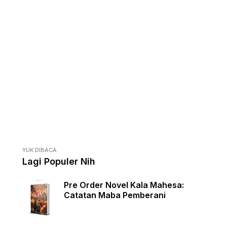
YUK DIBACA
Lagi Populer Nih
Pre Order Novel Kala Mahesa:
Catatan Maba Pemberani