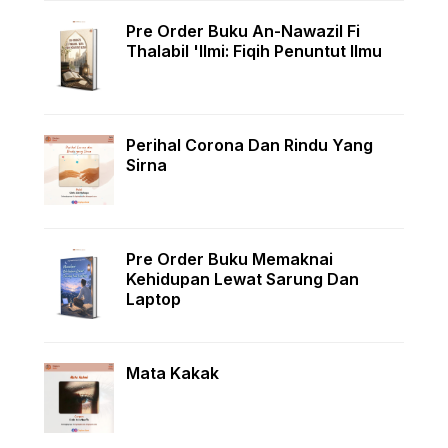
Pre Order Buku An-Nawazil Fi
Thalabil 'Ilmi: Fiqih Penuntut Ilmu
Perihal Corona Dan Rindu Yang
Sirna
Pre Order Buku Memaknai
Kehidupan Lewat Sarung Dan
Laptop
Mata Kakak