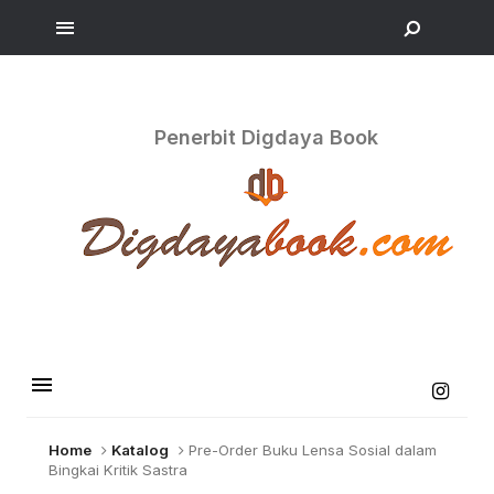
Penerbit Digdaya Book
Home
Katalog
Pre-Order Buku Lensa Sosial dalam
Bingkai Kritik Sastra