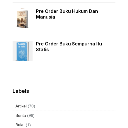
Pre Order Buku Hukum Dan
Manusia
Pre Order Buku Sempurna Itu
Statis
Labels
Artikel
(70)
Berita
(96)
Buku
(1)