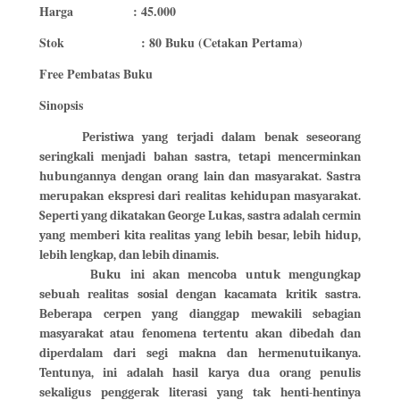
Harga
: 45.000
Stok
: 80 Buku (Cetakan Pertama)
Free Pembatas Buku
Sinopsis
Peristiwa yang terjadi dalam benak seseorang
seringkali menjadi bahan sastra, tetapi mencerminkan
hubungannya dengan orang lain dan masyarakat. Sastra
merupakan ekspresi dari realitas kehidupan masyarakat.
Seperti yang dikatakan George Lukas, sastra adalah cermin
yang memberi kita realitas yang lebih besar, lebih hidup,
lebih lengkap, dan lebih dinamis.
Buku ini akan mencoba untuk mengungkap
sebuah realitas sosial dengan kacamata kritik sastra.
Beberapa cerpen yang dianggap mewakili sebagian
masyarakat atau fenomena tertentu akan dibedah dan
diperdalam dari segi makna dan hermenutuikanya.
Tentunya, ini adalah hasil karya dua orang penulis
sekaligus penggerak literasi yang tak henti-hentinya