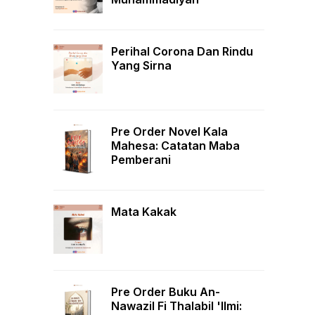
Perihal Corona Dan Rindu
Yang Sirna
Pre Order Novel Kala
Mahesa: Catatan Maba
Pemberani
Mata Kakak
Pre Order Buku An-
Nawazil Fi Thalabil 'Ilmi: