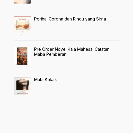
Perihal Corona dan Rindu yang Sirna
Pre Order Novel Kala Mahesa: Catatan
Maba Pemberani
Mata Kakak