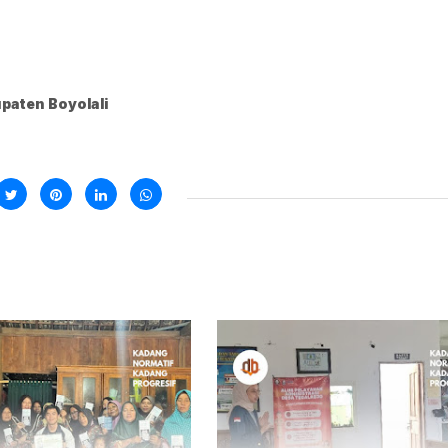
paten Boyolali