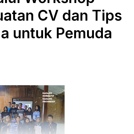
uatan CV dan Tips
a untuk Pemuda