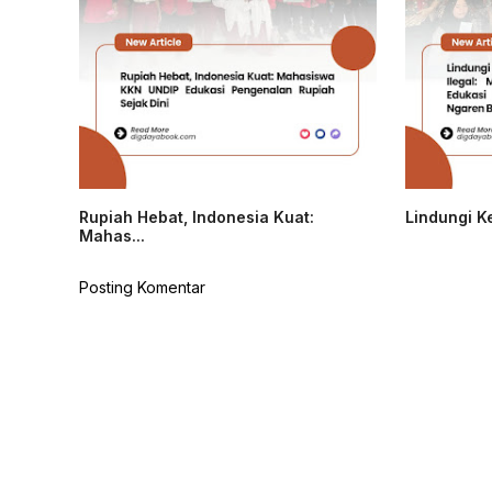
Rupiah Hebat, Indonesia Kuat:
Lindungi Ke
Mahas...
Posting Komentar