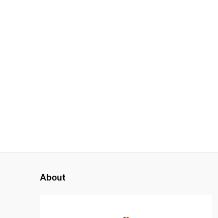
About