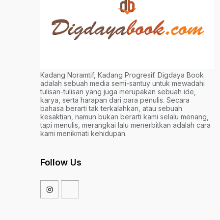
Kadang Noramtif, Kadang Progresif. Digdaya Book
adalah sebuah media semi-santuy untuk mewadahi
tulisan-tulisan yang juga merupakan sebuah ide,
karya, serta harapan dari para penulis. Secara
bahasa berarti tak terkalahkan, atau sebuah
kesaktian, namun bukan berarti kami selalu menang,
tapi menulis, merangkai lalu menerbitkan adalah cara
kami menikmati kehidupan.
Follow Us