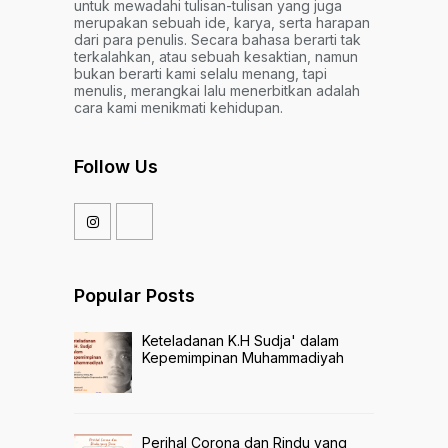
untuk mewadahi tulisan-tulisan yang juga
merupakan sebuah ide, karya, serta harapan
dari para penulis. Secara bahasa berarti tak
terkalahkan, atau sebuah kesaktian, namun
bukan berarti kami selalu menang, tapi
menulis, merangkai lalu menerbitkan adalah
cara kami menikmati kehidupan.
Follow Us
Popular Posts
Keteladanan K.H Sudja' dalam
Kepemimpinan Muhammadiyah
Perihal Corona dan Rindu yang