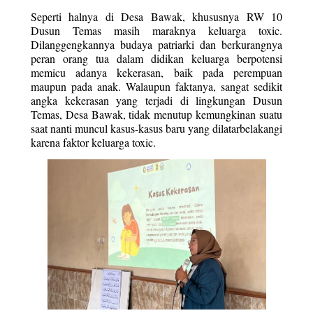
Seperti halnya di Desa Bawak, khususnya RW 10 
Dusun Temas masih maraknya keluarga toxic. 
Dilanggengkannya budaya patriarki dan berkurangnya 
peran orang tua dalam didikan keluarga berpotensi 
memicu adanya kekerasan, baik pada perempuan 
maupun pada anak. Walaupun faktanya, sangat sedikit 
angka kekerasan yang terjadi di lingkungan Dusun 
Temas, Desa Bawak, tidak menutup kemungkinan suatu 
saat nanti muncul kasus-kasus baru yang dilatarbelakangi 
karena faktor keluarga toxic.