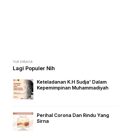
YUK DIBACA
Lagi Populer Nih
Keteladanan K.H Sudja' Dalam
Kepemimpinan Muhammadiyah
Perihal Corona Dan Rindu Yang
Sirna