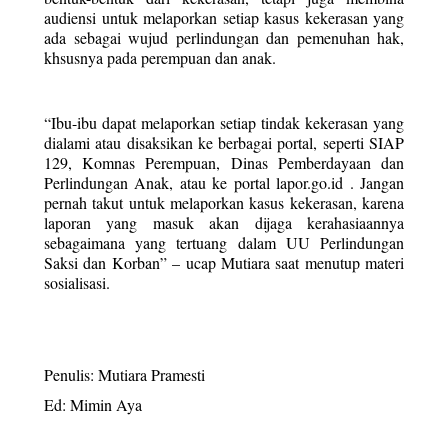
audiensi untuk melaporkan setiap kasus kekerasan yang 
ada sebagai wujud perlindungan dan pemenuhan hak, 
khsusnya pada perempuan dan anak.
“Ibu-ibu dapat melaporkan setiap tindak kekerasan yang 
dialami atau disaksikan ke berbagai portal, seperti SIAP 
129, Komnas Perempuan, Dinas Pemberdayaan dan 
Perlindungan Anak, atau ke portal lapor.go.id . Jangan 
pernah takut untuk melaporkan kasus kekerasan, karena 
laporan yang masuk akan dijaga kerahasiaannya 
sebagaimana yang tertuang dalam UU Perlindungan 
Saksi dan Korban” – ucap Mutiara saat menutup materi 
sosialisasi.
Penulis: Mutiara Pramesti
Ed: Mimin Aya