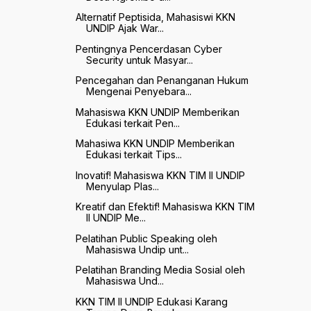
Alternatif Peptisida, Mahasiswi KKN
UNDIP Ajak War...
Pentingnya Pencerdasan Cyber
Security untuk Masyar...
Pencegahan dan Penanganan Hukum
Mengenai Penyebara...
Mahasiswa KKN UNDIP Memberikan
Edukasi terkait Pen...
Mahasiwa KKN UNDIP Memberikan
Edukasi terkait Tips...
Inovatif! Mahasiswa KKN TIM II UNDIP
Menyulap Plas...
Kreatif dan Efektif! Mahasiswa KKN TIM
II UNDIP Me...
Pelatihan Public Speaking oleh
Mahasiswa Undip unt...
Pelatihan Branding Media Sosial oleh
Mahasiswa Und...
KKN TIM II UNDIP Edukasi Karang