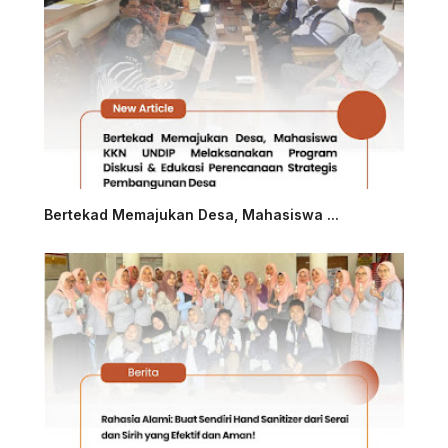
Bertekad Memajukan Desa, Mahasiswa ...