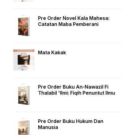
Pre Order Novel Kala Mahesa:
Catatan Maba Pemberani
Mata Kakak
Pre Order Buku An-Nawazil Fi
Thalabil 'Ilmi: Fiqih Penuntut Ilmu
Pre Order Buku Hukum Dan
Manusia