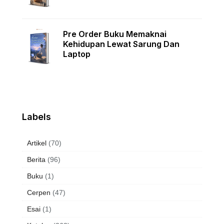
Pre Order Buku Memaknai
Kehidupan Lewat Sarung Dan
Laptop
Labels
Artikel
(70)
Berita
(96)
Buku
(1)
Cerpen
(47)
Esai
(1)