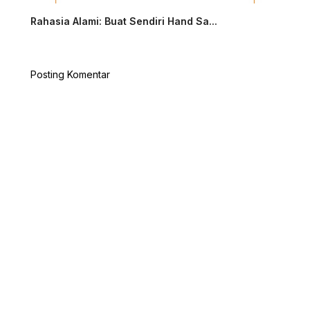
Rahasia Alami: Buat Sendiri Hand Sa...
Posting Komentar