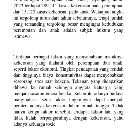
2023 terdapat 289.111 kasus kekerasan pada perempuan 
dan 15.120 kasus kekerasan pada anak. Walaupun angka 
ini tergolong turun dari tahun sebelumnya, tetapi jumlah 
yang tersanding tergolong besar mengingat kedudukan 
perempuan dan anak adalah subjek hukum yang 
istimewa.
Terdapat berbagai faktor yang menyebabkan maraknya 
kekerasan yang dialami oleh perempuan dan anak, 
seperti faktor ekonomi. Tingkat pendapatan yang rendah 
dan tingginya biaya konsumtivitas dapat menyebabkan 
seseorang stres saat bekerja. Tekanan yang didapatkan 
dibawa ke rumah sehingga anggota keluarga yang 
menjadi sasaran emosi belaka. Selain itu adanya budaya 
marginalisasi serta faktor lingkungan dapat menjadi 
pemicu adanya kekerasan dalam rumah tangga. Tidak 
hanya ketiga faktor tersebut, terdapat faktor lain yang 
tidak kalah berpengaruhnya dengan kekerasan, yaitu 
adanya keluarga toxic.