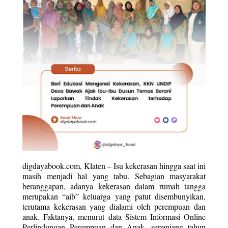
digdayabook.com, Klaten – Isu kekerasan hingga saat ini 
masih menjadi hal yang tabu. Sebagian masyarakat 
beranggapan, adanya kekerasan dalam rumah tangga 
merupakan “aib” keluarga yang patut disembunyikan, 
terutama kekerasan yang dialami oleh perempuan dan 
anak. Faktanya, menurut data Sistem Informasi Online 
Perlindungan Perempuan dan Anak, sepanjang tahun 