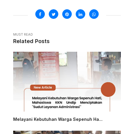
MUST READ
Related Posts
Melayani Kebutuhan Warga Sepenuh Ha...