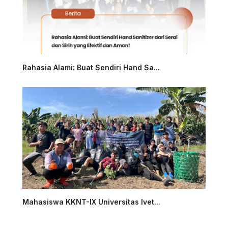
Rahasia Alami: Buat Sendiri Hand Sa...
Mahasiswa KKNT-IX Universitas Ivet...