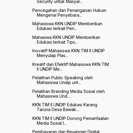
Security untuk Masyar...
Pencegahan dan Penanganan Hukum
Mengenai Penyebara...
Mahasiswa KKN UNDIP Memberikan
Edukasi terkait Pen...
Mahasiwa KKN UNDIP Memberikan
Edukasi terkait Tips...
Inovatif! Mahasiswa KKN TIM II UNDIP
Menyulap Plas...
Kreatif dan Efektif! Mahasiswa KKN TIM
II UNDIP Me...
Pelatihan Public Speaking oleh
Mahasiswa Undip unt...
Pelatihan Branding Media Sosial oleh
Mahasiswa Und...
KKN TIM II UNDIP Edukasi Karang
Taruna Desa Bawak:...
KKN TIM II UNDIP Dorong Pemanfaatan
Media Sosial I...
Pembayaran dan Keuangan Digital,