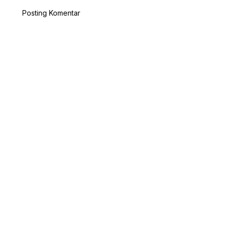
Posting Komentar