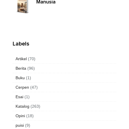
Manusia
Labels
Artikel
(70)
Berita
(96)
Buku
(1)
Cerpen
(47)
Esai
(1)
Katalog
(263)
Opini
(18)
puisi
(9)