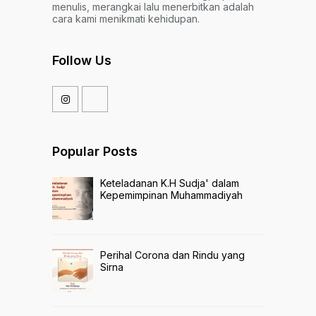
menulis, merangkai lalu menerbitkan adalah
cara kami menikmati kehidupan.
Follow Us
Popular Posts
Keteladanan K.H Sudja' dalam
Kepemimpinan Muhammadiyah
Perihal Corona dan Rindu yang
Sirna