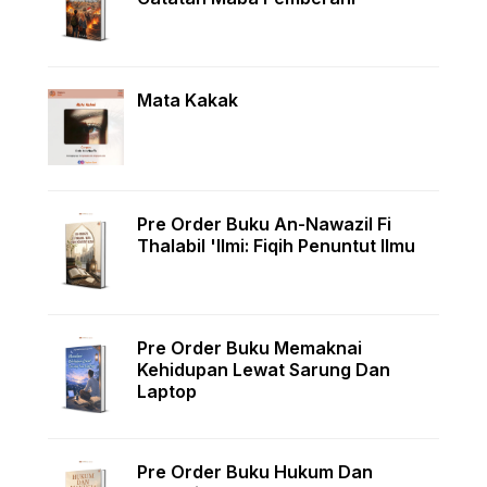
Mata Kakak
Pre Order Buku An-Nawazil Fi
Thalabil 'Ilmi: Fiqih Penuntut Ilmu
Pre Order Buku Memaknai
Kehidupan Lewat Sarung Dan
Laptop
Pre Order Buku Hukum Dan