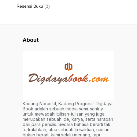
Resensi Buku
(3)
About
Kadang Noramtif, Kadang Progresif. Digdaya
Book adalah sebuah media semi-santuy
untuk mewadahi tulisan-tulisan yang juga
merupakan sebuah ide, karya, serta harapan
dari para penulis. Secara bahasa berarti tak
terkalahkan, atau sebuah kesaktian, namun
bukan berarti kami selalu menang, tapi