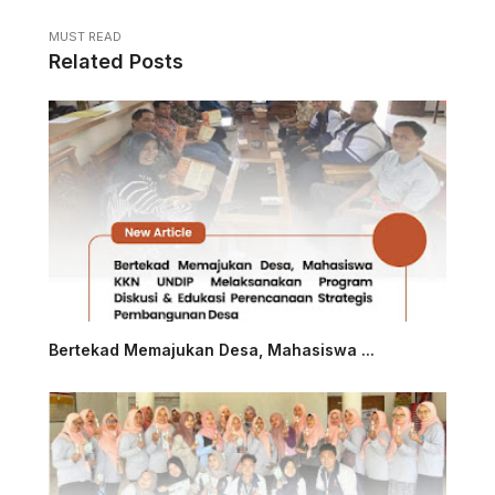
MUST READ
Related Posts
Bertekad Memajukan Desa, Mahasiswa ...