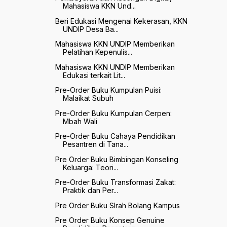
Mahasiswa KKN Und...
Beri Edukasi Mengenai Kekerasan, KKN
UNDIP Desa Ba...
Mahasiswa KKN UNDIP Memberikan
Pelatihan Kepenulis...
Mahasiswa KKN UNDIP Memberikan
Edukasi terkait Lit...
Pre-Order Buku Kumpulan Puisi:
Malaikat Subuh
Pre-Order Buku Kumpulan Cerpen:
Mbah Wali
Pre-Order Buku Cahaya Pendidikan
Pesantren di Tana...
Pre Order Buku Bimbingan Konseling
Keluarga: Teori...
Pre-Order Buku Transformasi Zakat:
Praktik dan Per...
Pre Order Buku SIrah Bolang Kampus
Pre Order Buku Konsep Genuine