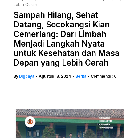
Lebih Cerah
Sampah Hilang, Sehat
Datang, Socokangsi Kian
Cemerlang: Dari Limbah
Menjadi Langkah Nyata
untuk Kesehatan dan Masa
Depan yang Lebih Cerah
By
Digdaya
Agustus 18, 2024
Berita
Comments : 0
•
•
•