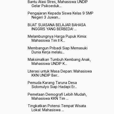
Bantu Atasi Stres, Mahasiswa UNDIP
Gelar Psikoeduk...
Pengajaran Kepada Siswa Kelas 9 SMP
Negeri 3 Juwan...
BUAT SUASANA BELAJAR BAHASA
INGGRIS YANG BERBEDA! ...
Melambungnya Harga Pupuk Kimia:
Mahasiswa Tim II K...
Membangun Pribadi Siap Memasuki
Dunia Kerja melalu...
Maksimalkan Tumbuh Kembang Anak,
Mahasiswa UNDIP K...
Literasi untuk Masa Depan: Mahasiswa
KKN UNDIP Ber...
Pemuda Karang Taruna Desa
Sidomulyo Siap Hadapi Er...
Pemetaan Demografi Lebih Mudah,
Mahasiswa KKN Tim ...
Tingkatkan Potensi Tempat Wisata
Lokal: Mahasiswa ...