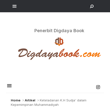
Penerbit Digdaya Book
Home
Artikel
Keteladanan K.H Sudja' dalam
Kepemimpinan Muhammadiyah