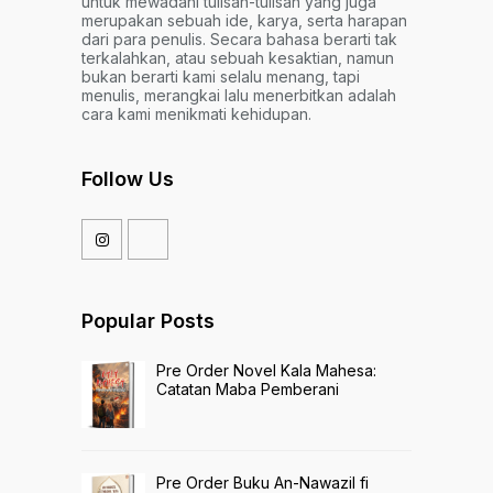
untuk mewadahi tulisan-tulisan yang juga
merupakan sebuah ide, karya, serta harapan
dari para penulis. Secara bahasa berarti tak
terkalahkan, atau sebuah kesaktian, namun
bukan berarti kami selalu menang, tapi
menulis, merangkai lalu menerbitkan adalah
cara kami menikmati kehidupan.
Follow Us
Popular Posts
Pre Order Novel Kala Mahesa:
Catatan Maba Pemberani
Pre Order Buku An-Nawazil fi