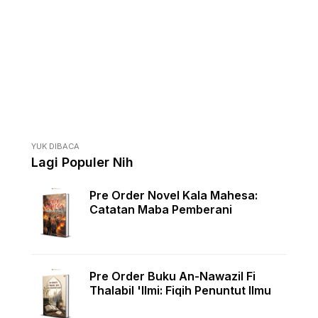
YUK DIBACA
Lagi Populer Nih
Pre Order Novel Kala Mahesa:
Catatan Maba Pemberani
Pre Order Buku An-Nawazil Fi
Thalabil 'Ilmi: Fiqih Penuntut Ilmu