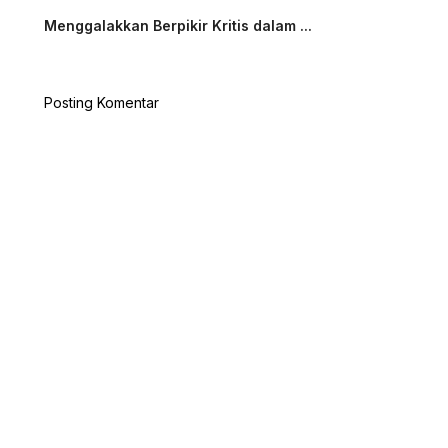
Menggalakkan Berpikir Kritis dalam ...
Posting Komentar