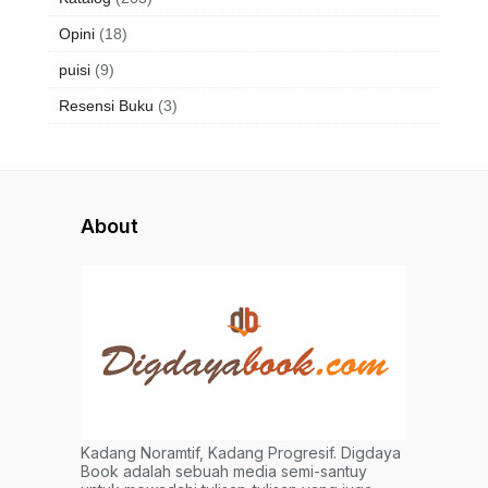
Opini
(18)
puisi
(9)
Resensi Buku
(3)
About
Kadang Noramtif, Kadang Progresif. Digdaya
Book adalah sebuah media semi-santuy