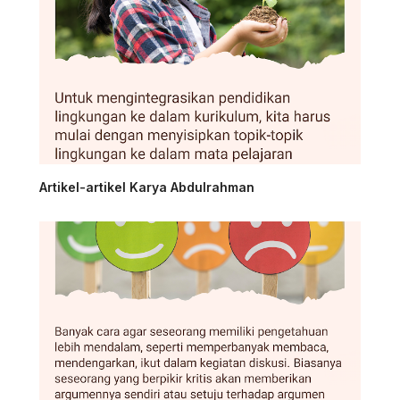
Artikel-artikel Karya Abdulrahman