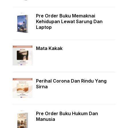
Pre Order Buku Memaknai
Kehidupan Lewat Sarung Dan
Laptop
Mata Kakak
Perihal Corona Dan Rindu Yang
Sirna
Pre Order Buku Hukum Dan
Manusia