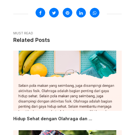
MUST READ
Related Posts
Hidup Sehat dengan Olahraga dan ...