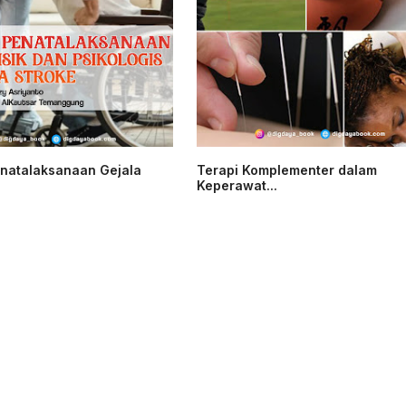
enatalaksanaan Gejala
Terapi Komplementer dalam
Keperawat...