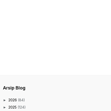
Arsip Blog
2026
(84)
►
2025
(124)
►