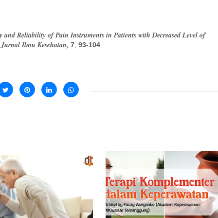
y and Reliability of Pain Instruments in Patients with Decreased Level of
 Jurnal Ilmu Kesehatan,
7
,
93-104