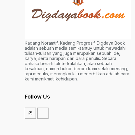
Kadang Noramtif, Kadang Progresif. Digdaya Book
adalah sebuah media semi-santuy untuk mewadahi
tulisan-tulisan yang juga merupakan sebuah ide,
karya, serta harapan dari para penulis. Secara
bahasa berarti tak terkalahkan, atau sebuah
kesaktian, namun bukan berarti kami selalu menang,
tapi menulis, merangkai lalu menerbitkan adalah cara
kami menikmati kehidupan.
Follow Us