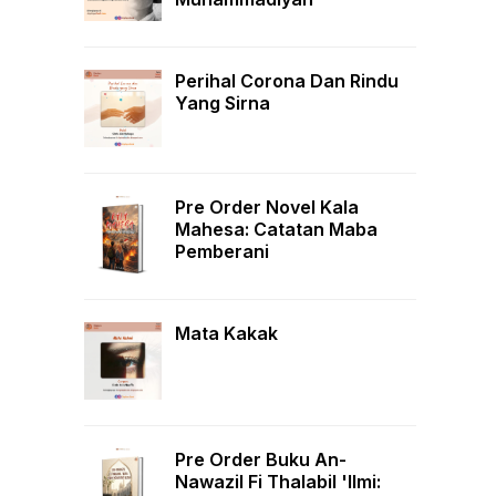
Perihal Corona Dan Rindu
Yang Sirna
Pre Order Novel Kala
Mahesa: Catatan Maba
Pemberani
Mata Kakak
Pre Order Buku An-
Nawazil Fi Thalabil 'Ilmi: