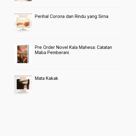
Perihal Corona dan Rindu yang Sirna
Pre Order Novel Kala Mahesa: Catatan
Maba Pemberani
Mata Kakak