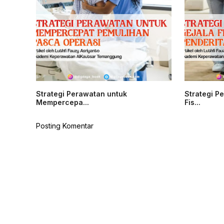
Strategi Perawatan untuk
Strategi P
Mempercepa...
Fis...
Posting Komentar