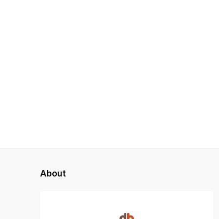
About