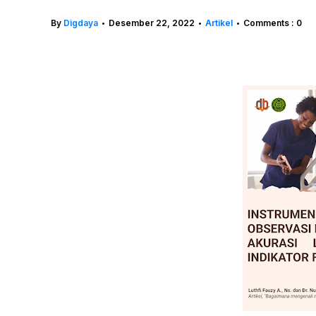
By
Digdaya
Desember 22, 2022
Artikel
Comments : 0
•
•
•