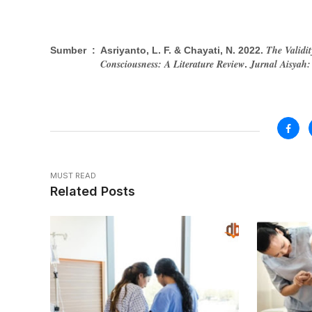
The Validit
Sumber :
Asriyanto, L. F. & Chayati, N. 2022.
Consciousness: A Literature Review
Jurnal Aisyah:
.
MUST READ
Related Posts