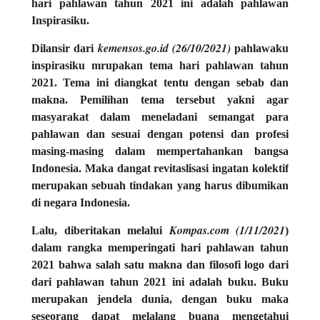
hari pahlawan tahun 2021 ini adalah pahlawan
Inspirasiku.
kemensos.go.id (26/10/2021)
Dilansir dari
pahlawaku
inspirasiku mrupakan tema hari pahlawan tahun
2021. Tema ini diangkat tentu dengan sebab dan
makna. Pemilihan tema tersebut yakni agar
masyarakat dalam meneladani semangat para
pahlawan dan sesuai dengan potensi dan profesi
masing-masing dalam mempertahankan bangsa
Indonesia. Maka dangat revitaslisasi ingatan kolektif
merupakan sebuah tindakan yang harus dibumikan
di negara Indonesia.
Kompas.com (1/11/2021
Lalu, diberitakan melalui
)
dalam rangka memperingati hari pahlawan tahun
2021 bahwa salah satu makna dan filosofi logo dari
dari pahlawan tahun 2021 ini adalah buku. Buku
merupakan jendela dunia, dengan buku maka
seseorang dapat melalang buana mengetahui