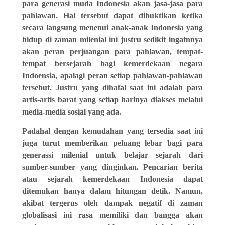
para generasi muda Indonesia akan jasa-jasa para
pahlawan. Hal tersebut dapat dibuktikan ketika
secara langsung menenui anak-anak Indonesia yang
hidup di zaman milenial ini justru sedikit ingatnnya
akan peran perjuangan para pahlawan, tempat-
tempat bersejarah bagi kemerdekaan negara
Indoensia, apalagi peran setiap pahlawan-pahlawan
tersebut. Justru yang dihafal saat ini adalah para
artis-artis barat yang setiap harinya diakses melalui
media-media sosial yang ada.
Padahal dengan kemudahan yang tersedia saat ini
juga turut memberikan peluang lebar bagi para
generassi milenial untuk belajar sejarah dari
sumber-sumber yang dinginkan. Pencarian berita
atau sejarah kemerdekaan Indonesia dapat
ditemukan hanya dalam hitungan detik. Namun,
akibat tergerus oleh dampak negatif di zaman
globalisasi ini rasa memiliki dan bangga akan