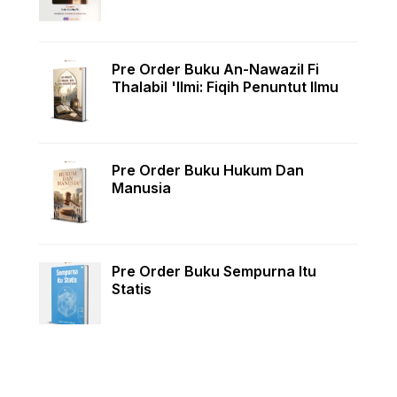
Pre Order Buku An-Nawazil Fi
Thalabil 'Ilmi: Fiqih Penuntut Ilmu
Pre Order Buku Hukum Dan
Manusia
Pre Order Buku Sempurna Itu
Statis