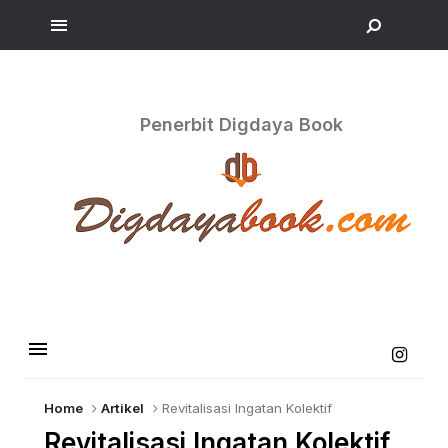
Penerbit Digdaya Book
Home
Artikel
Revitalisasi Ingatan Kolektif
Revitalisasi Ingatan Kolektif