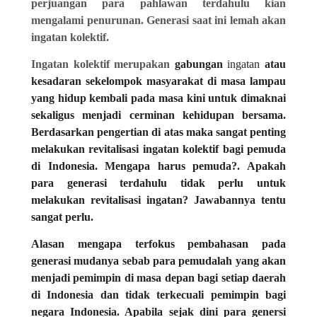
perjuangan para pahlawan terdahulu kian
mengalami penurunan. Generasi saat ini lemah akan
ingatan kolektif.
Ingatan kolektif merupakan
gabungan
ingatan
atau
kesadaran sekelompok masyarakat di masa lampau
yang hidup kembali pada masa kini untuk dimaknai
sekaligus menjadi cerminan kehidupan bersama.
Berdasarkan pengertian di atas maka sangat penting
melakukan revitalisasi ingatan kolektif bagi pemuda
di Indonesia. Mengapa harus pemuda?. Apakah
para generasi terdahulu tidak perlu untuk
melakukan revitalisasi ingatan? Jawabannya tentu
sangat perlu.
Alasan mengapa terfokus pembahasan pada
generasi mudanya sebab para pemudalah yang akan
menjadi pemimpin di masa depan bagi setiap daerah
di Indonesia dan tidak terkecuali pemimpin bagi
negara Indonesia. Apabila sejak dini para genersi