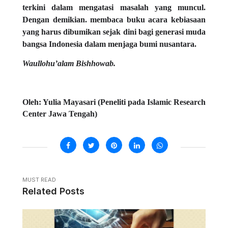
terkini dalam mengatasi masalah yang muncul.
Dengan demikian. membaca buku acara kebiasaan
yang harus dibumikan sejak dini bagi generasi muda
bangsa Indonesia dalam menjaga bumi nusantara.
Waullohu’alam Bishhowab.
Oleh: Yulia Mayasari (
Peneliti pada Islamic Research
Center Jawa Tengah)
MUST READ
Related Posts