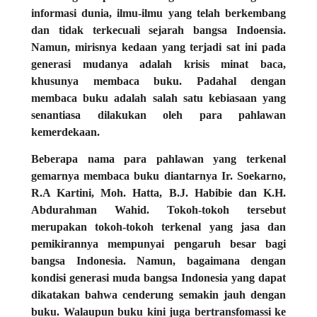
informasi dunia, ilmu-ilmu yang telah berkembang
dan tidak terkecuali sejarah bangsa Indoensia.
Namun, mirisnya kedaan yang terjadi sat ini pada
generasi mudanya adalah krisis minat baca,
khusunya membaca buku. Padahal dengan
membaca buku adalah salah satu kebiasaan yang
senantiasa dilakukan oleh para pahlawan
kemerdekaan.
Beberapa nama para pahlawan yang terkenal
gemarnya membaca buku diantarnya Ir. Soekarno,
R.A Kartini, Moh. Hatta, B.J. Habibie dan K.H.
Abdurahman Wahid. Tokoh-tokoh tersebut
merupakan tokoh-tokoh terkenal yang jasa dan
pemikirannya mempunyai pengaruh besar bagi
bangsa Indonesia. Namun, bagaimana dengan
kondisi generasi muda bangsa Indonesia yang dapat
dikatakan bahwa cenderung semakin jauh dengan
buku. Walaupun buku kini juga bertransfomassi ke