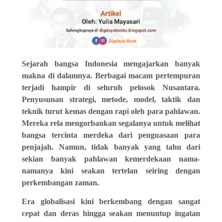
Sejarah bangsa Indonesia mengajarkan banyak
makna di dalamnya. Berbagai macam pertempuran
terjadi hampir di seluruh pelosok Nusantara.
Penyusunan strategi, metode, model, taktik dan
teknik turut kemas dengan rapi oleh para pahlawan.
Mereka rela mengorbankan segalanya untuk melihat
bangsa tercinta merdeka dari penguasaan para
penjajah. Namun, tidak banyak yang tahu dari
sekian banyak pahlawan kemerdekaan nama-
namanya kini seakan tertelan seiring dengan
perkembangan zaman.
Era globalisasi kini berkembang dengan sangat
cepat dan deras hingga seakan menuntup ingatan