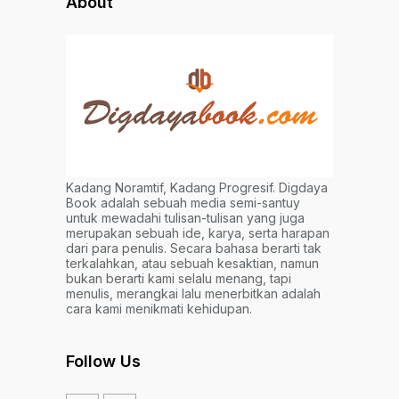
About
Kadang Noramtif, Kadang Progresif. Digdaya
Book adalah sebuah media semi-santuy
untuk mewadahi tulisan-tulisan yang juga
merupakan sebuah ide, karya, serta harapan
dari para penulis. Secara bahasa berarti tak
terkalahkan, atau sebuah kesaktian, namun
bukan berarti kami selalu menang, tapi
menulis, merangkai lalu menerbitkan adalah
cara kami menikmati kehidupan.
Follow Us