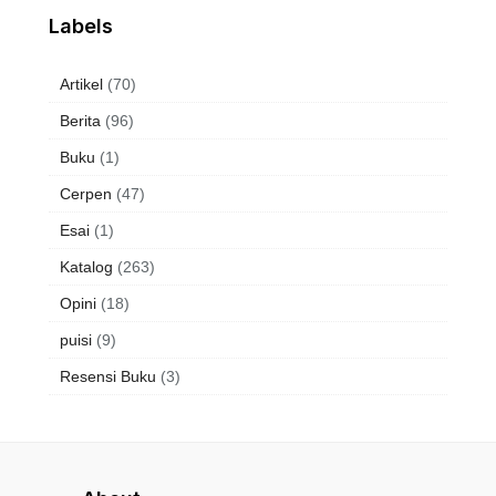
Labels
Artikel
(70)
Berita
(96)
Buku
(1)
Cerpen
(47)
Esai
(1)
Katalog
(263)
Opini
(18)
puisi
(9)
Resensi Buku
(3)