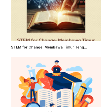
STEM for Change: Membawa Timur Teng...