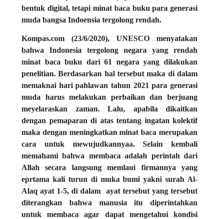
bentuk digital, tetapi minat baca buku para generasi
muda bangsa Indoensia tergolong rendah.
Kompas.com (23/6/2020), UNESCO menyatakan
bahwa Indonesia tergolong negara yang rendah
minat baca buku dari 61 negara yang dilakukan
penelitian. Berdasarkan hal tersebut maka di dalam
memaknai hari pahlawan tahun 2021 para generasi
muda harus melakukan perbaikan dan berjuang
meyelaraskan zaman. Lalu, apabila dikaitkan
dengan pemaparan di atas tentang ingatan kolektif
maka dengan meningkatkan minat baca merupakan
cara untuk mewujudkannyaa. Selain kembali
memahami bahwa membaca adalah perintah dari
Allah secara langsung memlaui firmannya yang
eprtama kali turun di muka bumi yakni surah Al-
Alaq ayat 1-5, di dalam
ayat tersebut yang tersebut
diterangkan bahwa manusia itu diperintahkan
untuk membaca agar dapat mengetahui kondisi