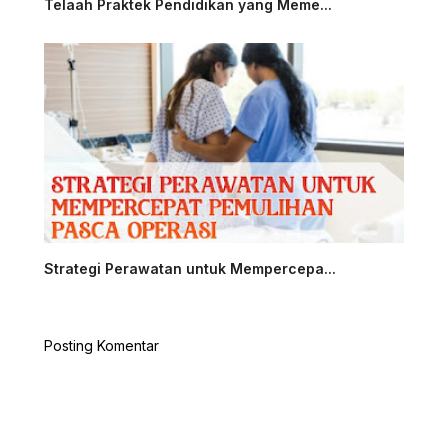
Telaah Praktek Pendidikan yang Meme...
Strategi Perawatan untuk Mempercepa...
Posting Komentar