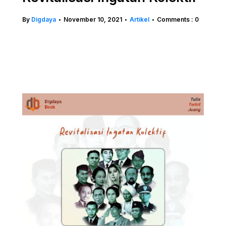
By
Digdaya
November 10, 2021
Artikel
Comments : 0
•
•
•