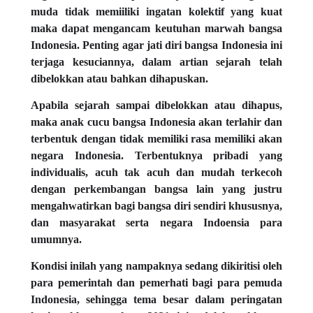
muda tidak memiiliki ingatan kolektif yang kuat
maka dapat mengancam keutuhan marwah bangsa
Indonesia. Penting agar jati diri bangsa Indonesia ini
terjaga kesuciannya, dalam artian sejarah telah
dibelokkan atau bahkan dihapuskan.
Apabila sejarah sampai dibelokkan atau dihapus,
maka anak cucu bangsa Indonesia akan terlahir dan
terbentuk dengan tidak memiliki rasa memiliki akan
negara Indonesia. Terbentuknya pribadi yang
individualis, acuh tak acuh dan mudah terkecoh
dengan perkembangan bangsa lain yang justru
mengahwatirkan bagi bangsa diri sendiri khususnya,
dan masyarakat serta negara Indoensia para
umumnya.
Kondisi inilah yang nampaknya sedang dikiritisi oleh
para pemerintah dan pemerhati bagi para pemuda
Indonesia, sehingga tema besar dalam peringatan